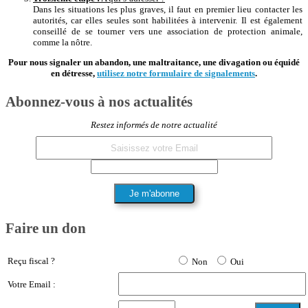
Dans les situations les plus graves, il faut en premier lieu contacter les
autorités, car elles seules sont habilitées à intervenir. Il est également
conseillé de se tourner vers une association de protection animale,
comme la nôtre.
Pour nous signaler un abandon, une maltraitance, une divagation ou équidé
en détresse,
utilisez notre formulaire de signalements
.
Abonnez-vous à nos actualités
Restez informés de notre actualité
Faire un don
Reçu fiscal ?
Non
Oui
Votre Email :