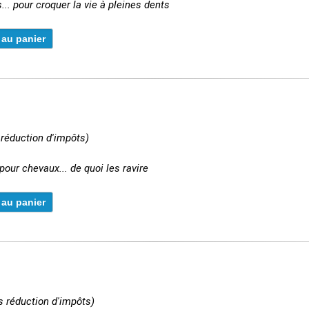
. pour croquer la vie à pleines dents
 réduction d'impôts)
pour chevaux... de quoi les ravire
s réduction d'impôts)