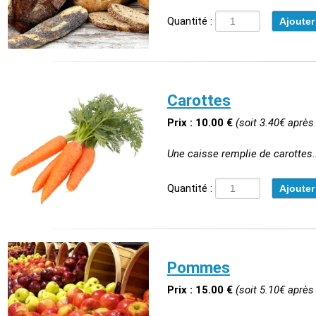
Quantité :
Carottes
Prix : 10.00 €
(soit 3.40€ après
Une caisse remplie de carottes..
Quantité :
Pommes
Prix : 15.00 €
(soit 5.10€ après