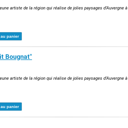
jeune artiste de la région qui réalise de jolies paysages d’Auvergne à 
tit Bougnat"
jeune artiste de la région qui réalise de jolies paysages d’Auvergne à 