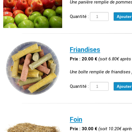
Une panière remplie de pommes..
Quantité :
Friandises
Prix : 20.00 €
(soit 6.80€ après
Une boîte remplie de friandises 
Quantité :
Foin
Prix : 30.00 €
(soit 10.20€ aprè