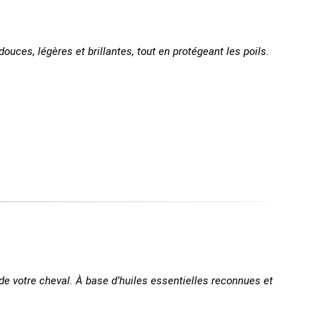
douces, légères et brillantes, tout en protégeant les poils.
de votre cheval. À base d’huiles essentielles reconnues et