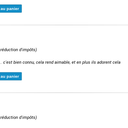
 réduction d'impôts)
. c'est bien connu, cela rend aimable, et en plus ils adorent cela
 réduction d'impôts)