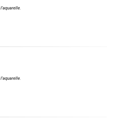
l’aquarelle.
l’aquarelle.